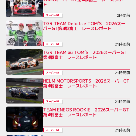
ト
2時間前
スーパーGT
TGR TEAM Deloitte TOM’S 2026スー
パーGT第4戦富士 レースレポート
21時間前
スーパーGT
TGR TEAM au TOM’S 2026スーパーGT
第4戦富士 レースレポート
21時間前
スーパーGT
HELM MOTORSPORTS 2026スーパーGT
第4戦富士 レースレポート
21時間前
スーパーGT
TEAM ENEOS ROOKIE 2026スーパーGT
第4戦富士 レースレポート
21時間前
スーパーGT