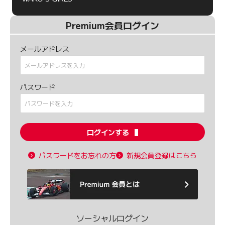
Premium会員ログイン
メールアドレス
パスワード
ログインする
パスワードをお忘れの方
新規会員登録はこちら
ソーシャルログイン