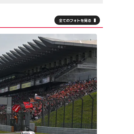
全てのフォトを見る