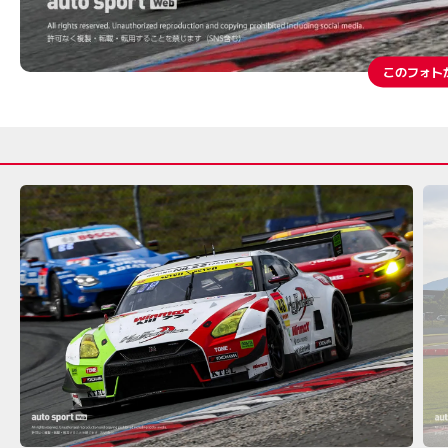
このフォト