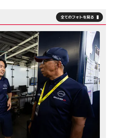
全てのフォトを見る