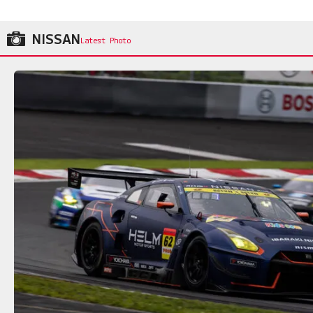
NISSAN