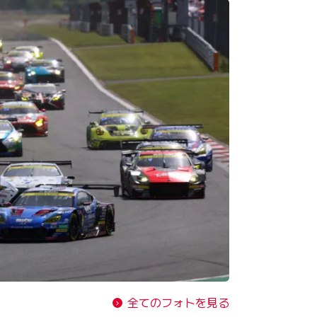
全てのフォトを見る