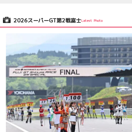
2026スーパーGT第2戦富士