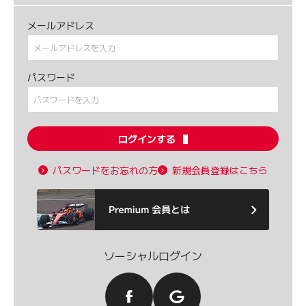
メールアドレス
パスワード
ログインする
パスワードをお忘れの方
新規会員登録はこちら
ソーシャルログイン