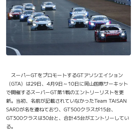
スーパーGTをプロモートするGTアソシエイション
（GTA）は29日、4月9日～10日に岡山国際サーキット
で開催するスーパーGT第1戦のエントリーリストを更
新。当初、名前が記載されていなかったTeam TAISAN
SARDが名を連ねており、GT500クラスが15台、
GT300クラスは30台と、合計45台がエントリーしてい
る。