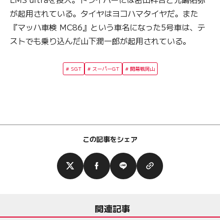
が起用されている。タイヤはヨコハマタイヤだ。また
『マッハ車検 MC86』という車名になった5号車は、テ
ストでも乗り込んだ山下潤一郎が起用されている。
SGT
スーパーGT
開幕戦岡山
この記事をシェア
関連記事