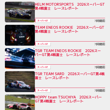
HELM MOTORSPORTS 2026スーパーGT
第4戦富士 レースレポート
7時間前
スーパーGT
TEAM ENEOS ROOKIE 2026スーパーGT
第4戦富士 レースレポート
7時間前
スーパーGT
TGR TEAM ENEOS ROOKIE 2026スー
パーGT第4戦富士 レースレポート
7時間前
スーパーGT
TGR TEAM SARD 2026スーパーGT第4戦
富士 レースレポート
7時間前
スーパーGT
HOPPY team TSUCHIYA 2026スーパー
GT第4戦富士 レースレポート