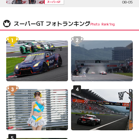
08-05
スーパーGT
スーパーGT フォトランキング