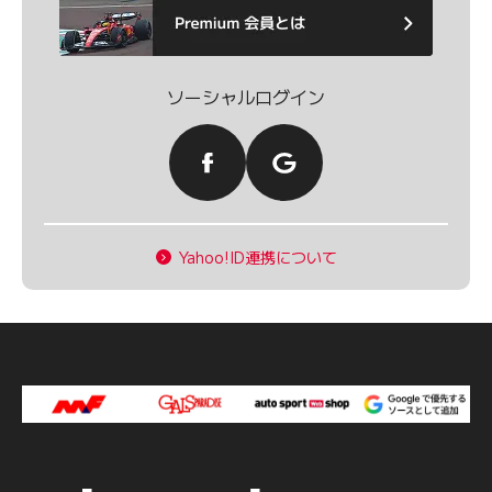
ソーシャルログイン
Yahoo!ID連携について