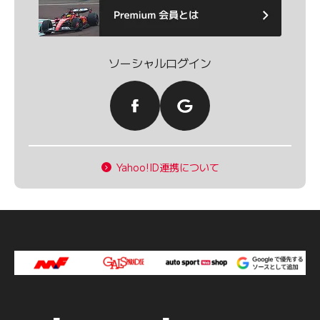
ソーシャルログイン
Yahoo!ID連携について