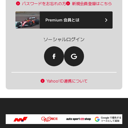
パスワードをお忘れの方
新規会員登録はこちら
ソーシャルログイン
Yahoo!ID連携について