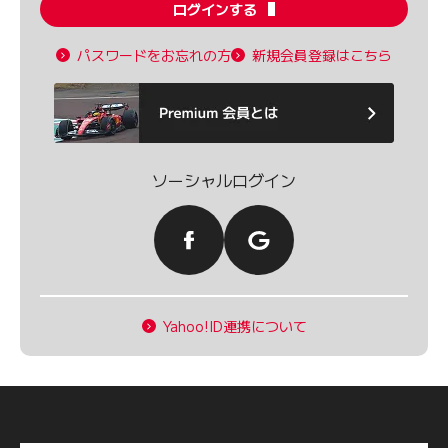
ログインする
パスワードをお忘れの方
新規会員登録はこちら
ソーシャルログイン
Yahoo!ID連携について