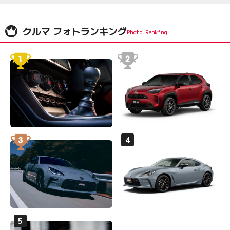
クルマ フォトランキング