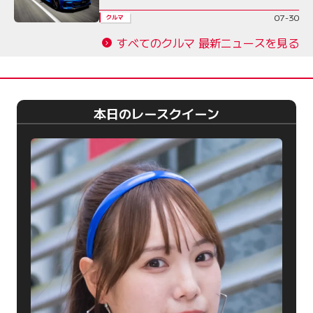
07-30
クルマ
すべてのクルマ 最新ニュースを見る
本日のレースクイーン