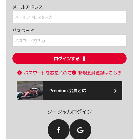
メールアドレス
パスワード
ログインする
パスワードをお忘れの方
新規会員登録はこちら
ソーシャルログイン