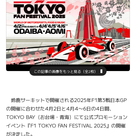
この記事の画像をもっと見る（全2枚）
鈴鹿サーキットで開催される2025年F1第3戦日本GP
の開催に合わせた4月2日と4月4〜6日の4日間、
TOKYO BAY（お台場・青海）にて公式プロモーション
イベント『F1 TOKYO FAN FESTIVAL 2025』の開催
が決定した。