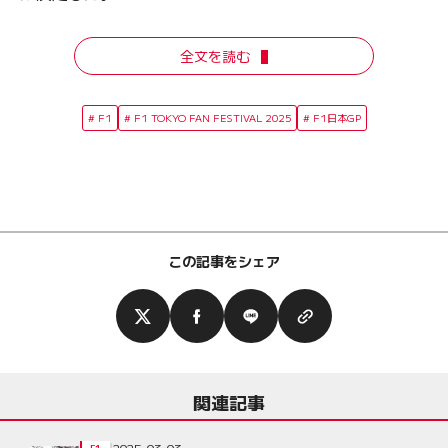
全文を読む
F1
F1 TOKYO FAN FESTIVAL 2025
F1日本GP
この記事をシェア
関連記事
2025-03-03
F1