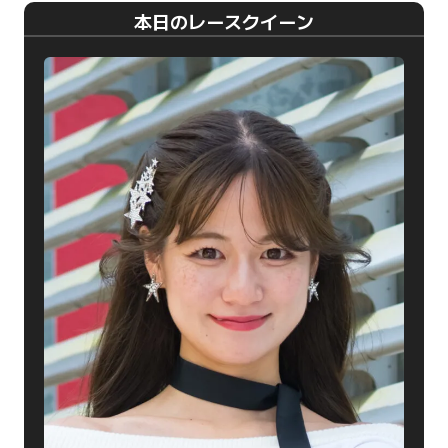
本日のレースクイーン