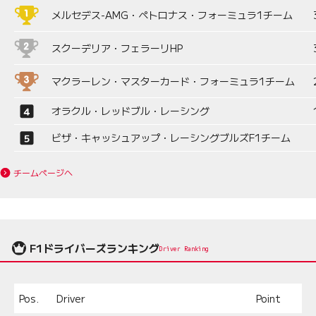
メルセデス-AMG・ペトロナス・フォーミュラ1チーム
スクーデリア・フェラーリHP
マクラーレン・マスターカード・フォーミュラ1チーム
オラクル・レッドブル・レーシング
ビザ・キャッシュアップ・レーシングブルズF1チーム
チームページへ
F1ドライバーズランキング
Driver Ranking
Pos.
Driver
Point