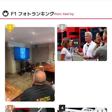
F1 フォトランキング