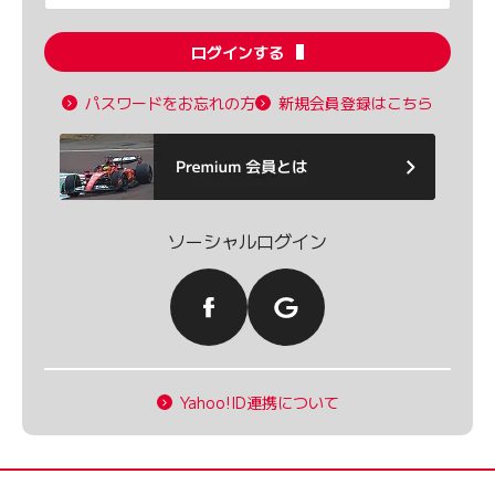
ログインする
パスワードをお忘れの方
新規会員登録はこちら
ソーシャルログイン
Yahoo!ID連携について