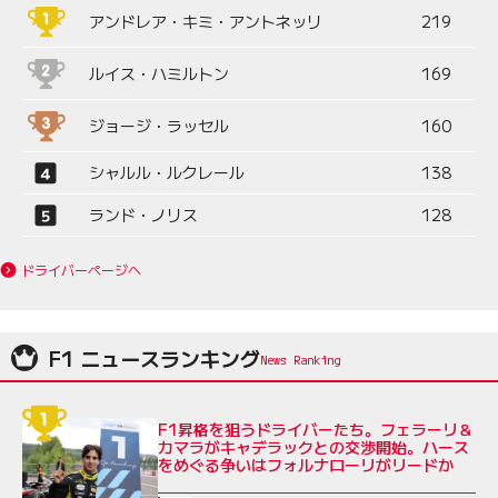
アンドレア・キミ・アントネッリ
219
ルイス・ハミルトン
169
ジョージ・ラッセル
160
シャルル・ルクレール
138
ランド・ノリス
128
ドライバーページへ
F1 ニュースランキング
F1昇格を狙うドライバーたち。フェラーリ＆
カマラがキャデラックとの交渉開始。ハース
をめぐる争いはフォルナローリがリードか