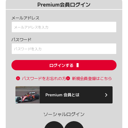
Premium会員ログイン
メールアドレス
パスワード
ログインする
パスワードをお忘れの方
新規会員登録はこちら
ソーシャルログイン