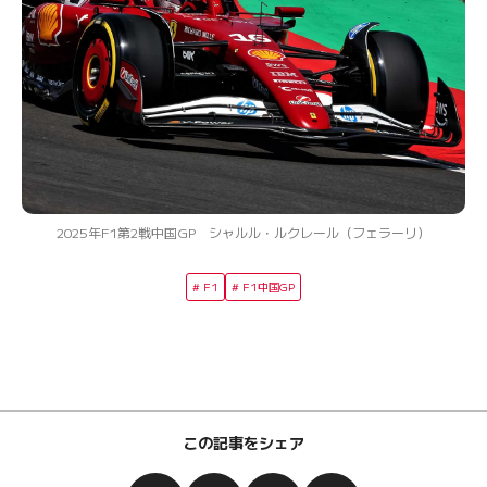
2025年F1第2戦中国GP シャルル・ルクレール（フェラーリ）
F1
F1中国GP
この記事をシェア