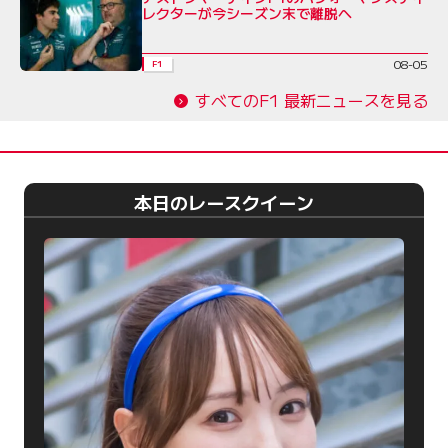
レクターが今シーズン末で離脱へ
08-05
F1
すべてのF1 最新ニュースを見る
本日のレースクイーン