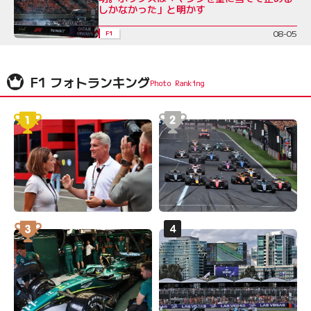
しかなかった」と明かす
08-05
F1
F1 フォトランキング