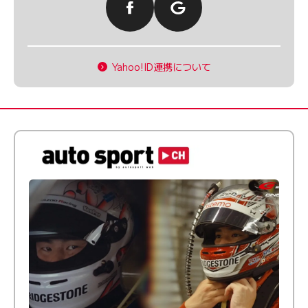
Yahoo!ID連携について