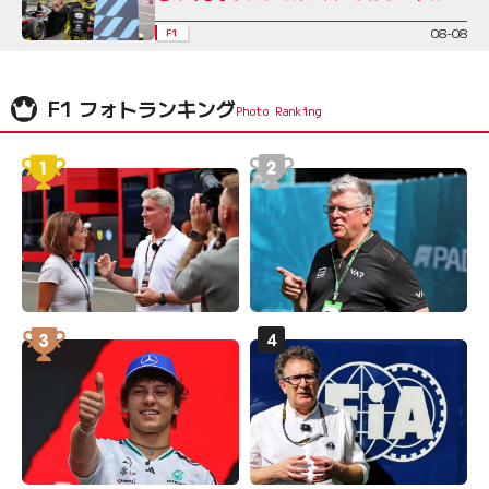
08-08
F1
F1 フォトランキング