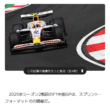
この記事の画像をもっと見る（全4枚）
2025年シーズン2戦目のF1中国GPは、スプリント・
フォーマットでの開催だ。