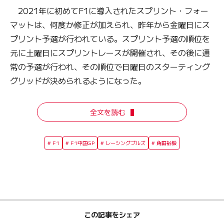
2021年に初めてF1に導入されたスプリント・フォー
マットは、何度か修正が加えられ、昨年から金曜日にス
プリント予選が行われている。スプリント予選の順位を
元に土曜日にスプリントレースが開催され、その後に通
常の予選が行われ、その順位で日曜日のスターティング
グリッドが決められるようになった。
全文を読む
F1
F1中国GP
レーシングブルズ
角田裕毅
この記事をシェア