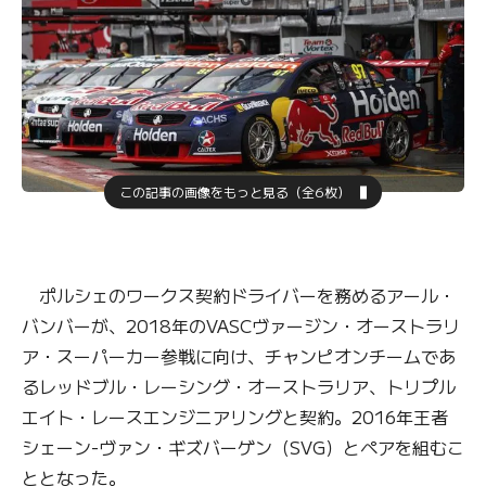
この記事の画像をもっと見る（全6枚）
ポルシェのワークス契約ドライバーを務めるアール・
バンバーが、2018年のVASCヴァージン・オーストラリ
ア・スーパーカー参戦に向け、チャンピオンチームであ
るレッドブル・レーシング・オーストラリア、トリプル
エイト・レースエンジニアリングと契約。2016年王者
シェーン-ヴァン・ギズバーゲン（SVG）とペアを組むこ
ととなった。