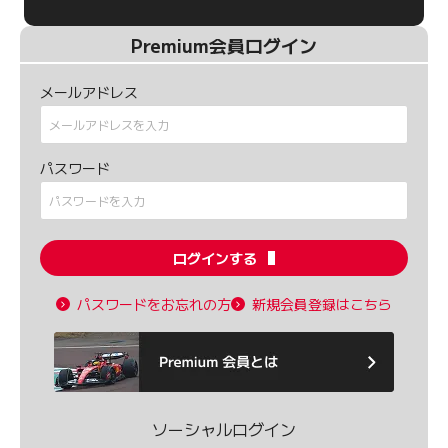
Premium会員ログイン
メールアドレス
パスワード
ログインする
パスワードをお忘れの方
新規会員登録はこちら
ソーシャルログイン