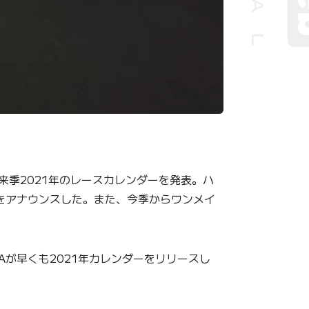
来季2021年のレースカレンダーを発表。ハ
をアナウンスした。また、今季からワンメイ
Aが早くも2021年カレンダーをリリースし
。