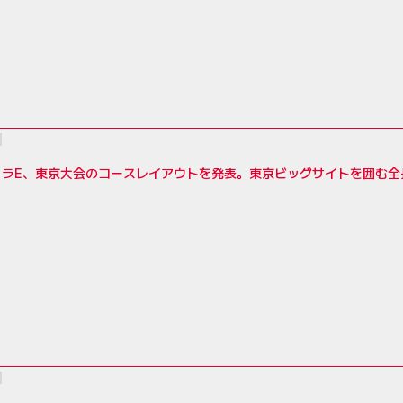
ラE、東京大会のコースレイアウトを発表。東京ビッグサイトを囲む全長2