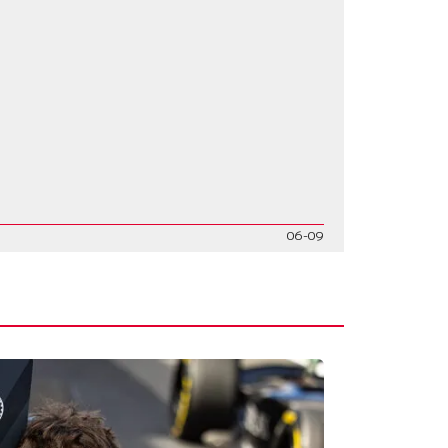
06-09