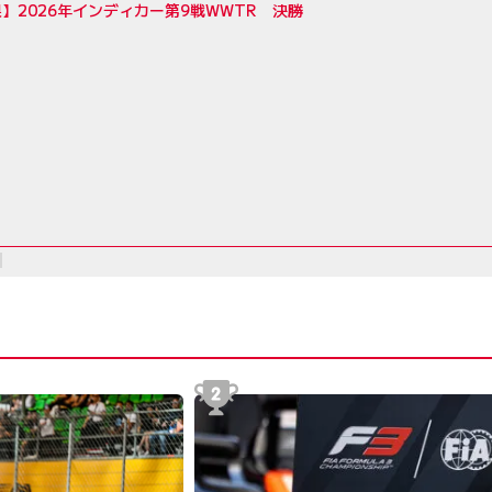
】2026年インディカー第9戦WWTR 決勝