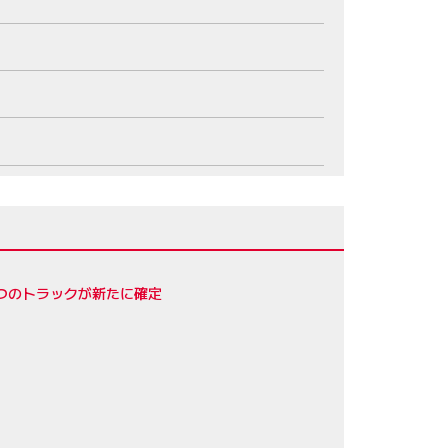
4つのトラックが新たに確定