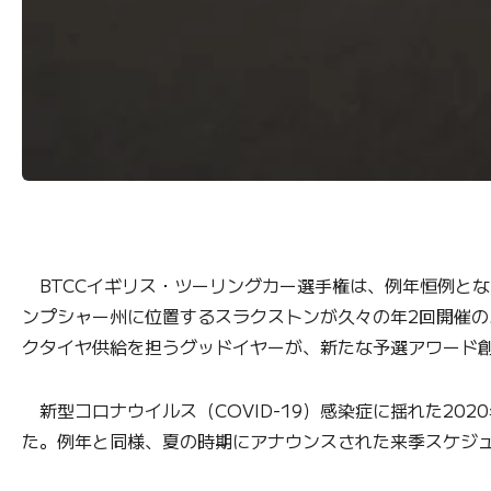
BTCCイギリス・ツーリングカー選手権は、例年恒例とな
ンプシャー州に位置するスラクストンが久々の年2回開催の
クタイヤ供給を担うグッドイヤーが、新たな予選アワード
新型コロナウイルス（COVID-19）感染症に揺れた202
た。例年と同様、夏の時期にアナウンスされた来季スケジュ