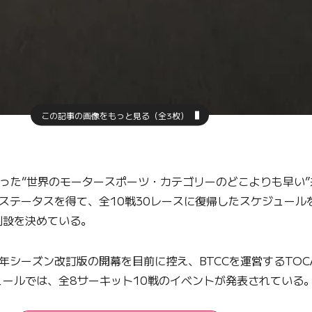
この記事の画像をもっと見る（全3枚）
った“世界のモータースポーツ・カテゴリーのどこよりも早い”
ステータスを得て、全10戦30レースに復帰したスケジュール
創設を決めている。
0年シーズン改訂版の開幕を目前に控え、BTCCを運営するTOC
ールでは、全8サーキット10戦のイベントが発表されている