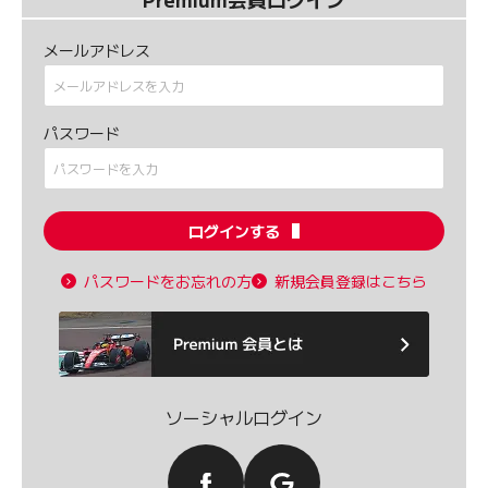
メールアドレス
パスワード
ログインする
パスワードをお忘れの方
新規会員登録はこちら
ソーシャルログイン