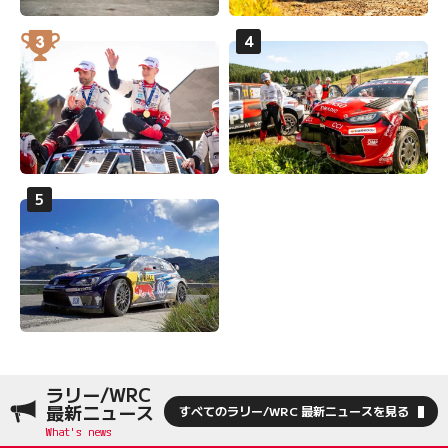
ラリー/WRC
最新ニュース
すべてのラリー/WRC 最新ニュースを見る