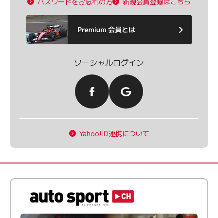
パスワードをお忘れの方
新規会員登録はこちら
ソーシャルログイン
Yahoo!ID連携について