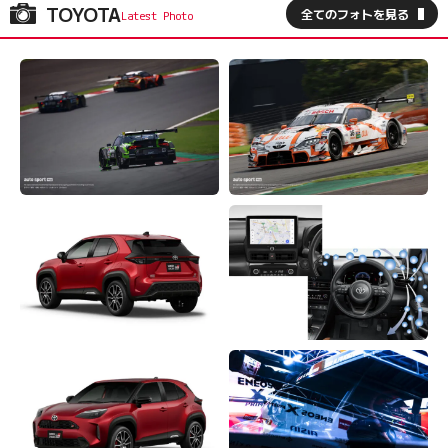
TOYOTA
全てのフォトを見る