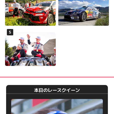
本日のレースクイーン