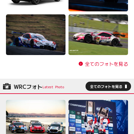
全てのフォトを見る
WRCフォト
全てのフォトを見る