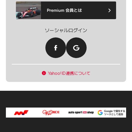
ソーシャルログイン
Yahoo!ID連携について