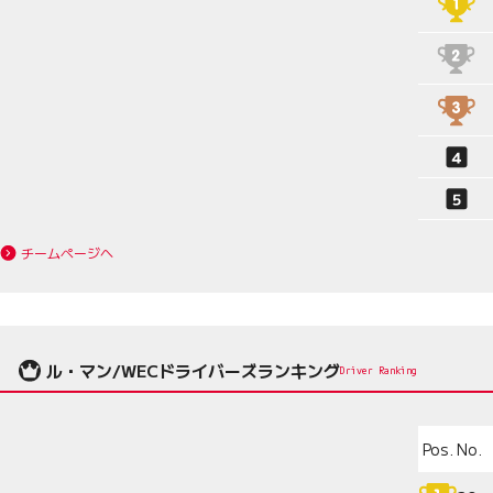
チームページへ
ル・マン/WECドライバーズランキング
Driver Ranking
Pos.
No.