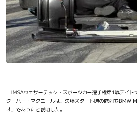
IMSAウェザーテック・スポーツカー選手権第1戦デイトナ2
クーパー・マクニールは、決勝スタート時の隊列でBMW M
オ」であったと説明した。