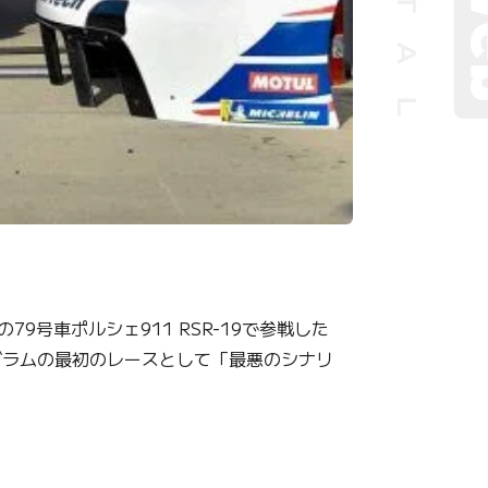
号車ポルシェ911 RSR-19で参戦した
ログラムの最初のレースとして「最悪のシナリ