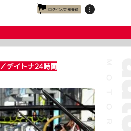
ログイン/新規登録
／デイトナ24時間