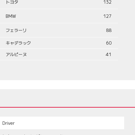
トヨタ
132
BMW
127
フェラーリ
88
キャデラック
60
アルピーヌ
41
Driver