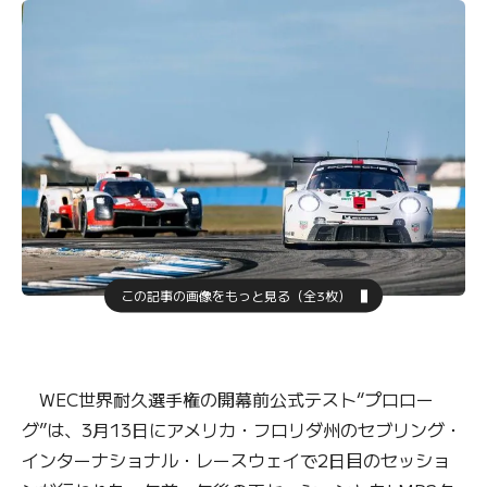
この記事の画像をもっと見る（全3枚）
WEC世界耐久選手権の開幕前公式テスト“プロロー
グ”は、3月13日にアメリカ・フロリダ州のセブリング・
インターナショナル・レースウェイで2日目のセッショ