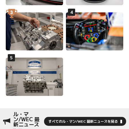
ル・マ
ン/WEC 最
すべてのル・マン/WEC 最新ニュースを見る
新ニュース