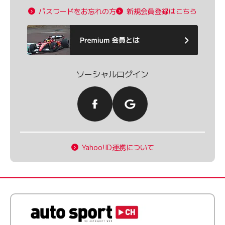
パスワードをお忘れの方
新規会員登録はこちら
ソーシャルログイン
Yahoo!ID連携について