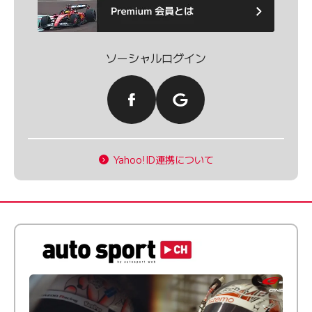
ソーシャルログイン
Yahoo!ID連携について