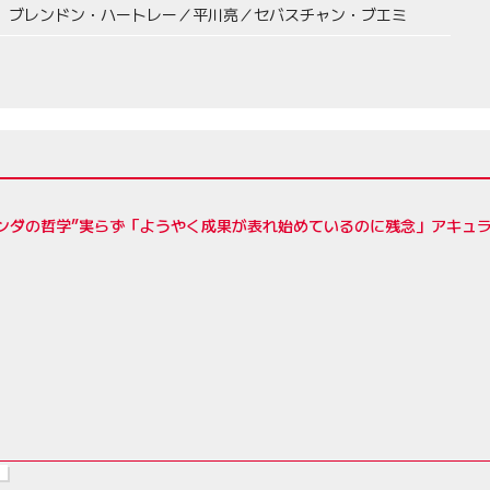
ブレンドン・ハートレー／平川亮／セバスチャン・ブエミ
ンダの哲学”実らず「ようやく成果が表れ始めているのに残念」アキュラ