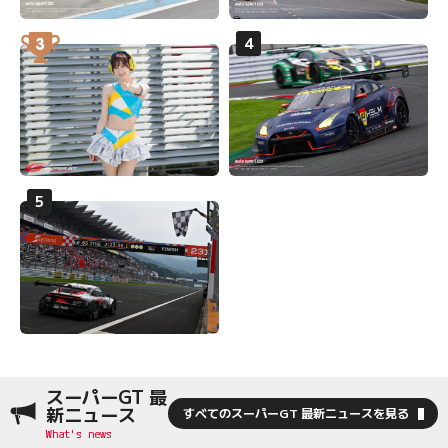
スーパーGT 最
新ニュース
すべてのスーパーGT 最新ニュースを見る