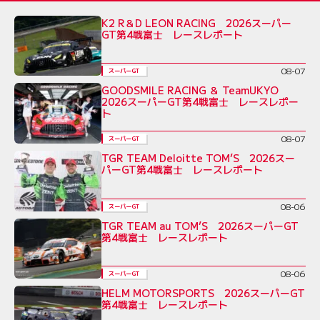
K2 R＆D LEON RACING 2026スーパー
GT第4戦富士 レースレポート
08-07
スーパーGT
GOODSMILE RACING ＆ TeamUKYO
2026スーパーGT第4戦富士 レースレポー
ト
08-07
スーパーGT
TGR TEAM Deloitte TOM’S 2026スー
パーGT第4戦富士 レースレポート
08-06
スーパーGT
TGR TEAM au TOM’S 2026スーパーGT
第4戦富士 レースレポート
08-06
スーパーGT
HELM MOTORSPORTS 2026スーパーGT
第4戦富士 レースレポート