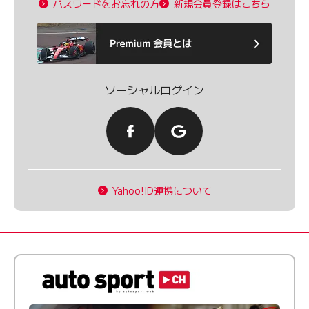
パスワードをお忘れの方
新規会員登録はこちら
ソーシャルログイン
Yahoo!ID連携について