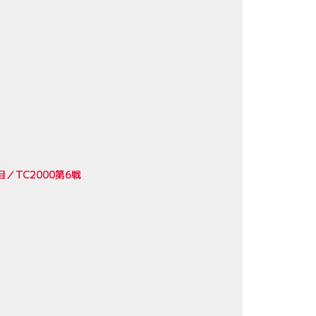
TC2000第6戦