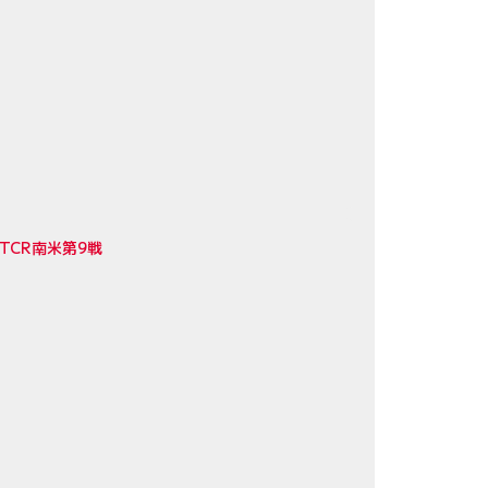
TCR南米第9戦