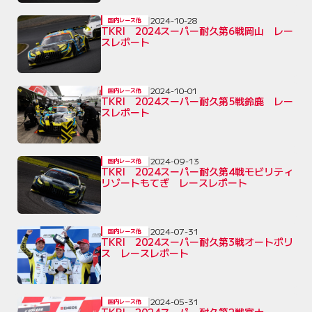
2024-10-28
国内レース他
TKRI 2024スーパー耐久第6戦岡山 レー
スレポート
2024-10-01
国内レース他
TKRI 2024スーパー耐久第5戦鈴鹿 レー
スレポート
2024-09-13
国内レース他
TKRI 2024スーパー耐久第4戦モビリティ
リゾートもてぎ レースレポート
2024-07-31
国内レース他
TKRI 2024スーパー耐久第3戦オートポリ
ス レースレポート
2024-05-31
国内レース他
TKRI 2024スーパー耐久第2戦富士