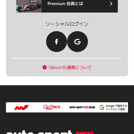
ソーシャルログイン
Yahoo!ID連携について