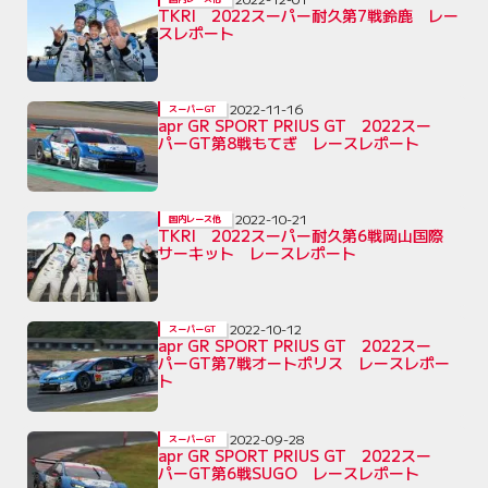
TKRI 2022スーパー耐久第7戦鈴鹿 レー
スレポート
2022-11-16
スーパーGT
apr GR SPORT PRIUS GT 2022スー
パーGT第8戦もてぎ レースレポート
2022-10-21
国内レース他
TKRI 2022スーパー耐久第6戦岡山国際
サーキット レースレポート
2022-10-12
スーパーGT
apr GR SPORT PRIUS GT 2022スー
パーGT第7戦オートポリス レースレポー
ト
2022-09-28
スーパーGT
apr GR SPORT PRIUS GT 2022スー
パーGT第6戦SUGO レースレポート