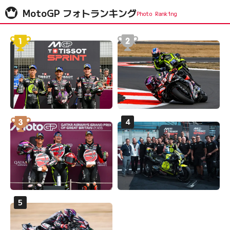
MotoGP フォトランキング