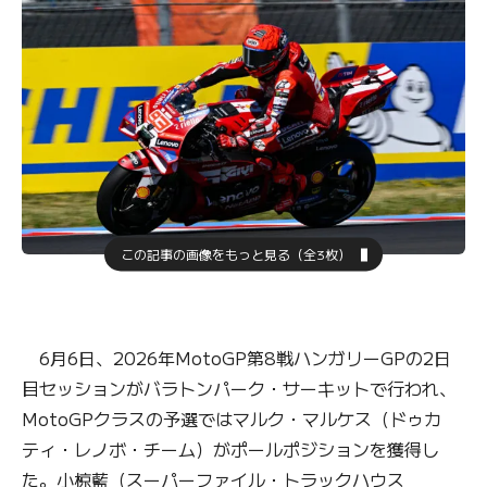
この記事の画像をもっと見る（全3枚）
6月6日、2026年MotoGP第8戦ハンガリーGPの2日
目セッションがバラトンパーク・サーキットで行われ、
MotoGPクラスの予選ではマルク・マルケス（ドゥカ
ティ・レノボ・チーム）がポールポジションを獲得し
た。小椋藍（スーパーファイル・トラックハウス