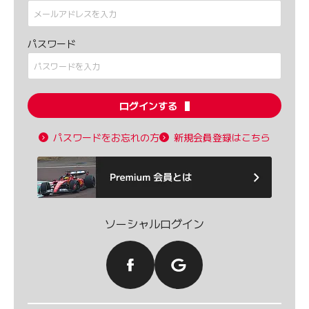
パスワード
ログインする
パスワードをお忘れの方
新規会員登録はこちら
ソーシャルログイン