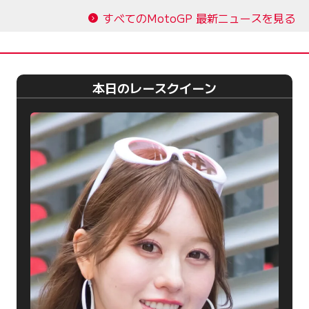
すべてのMotoGP 最新ニュースを見る
本日のレースクイーン