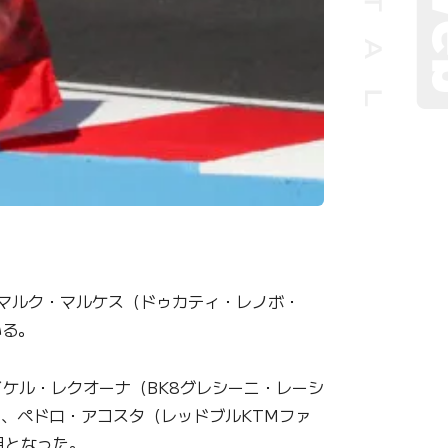
れ、マルク・マルケス（ドゥカティ・レノボ・
いる。
ケル・レクオーナ（BK8グレシーニ・レーシ
ン、ペドロ・アコスタ（レッドブルKTMファ
目となった。