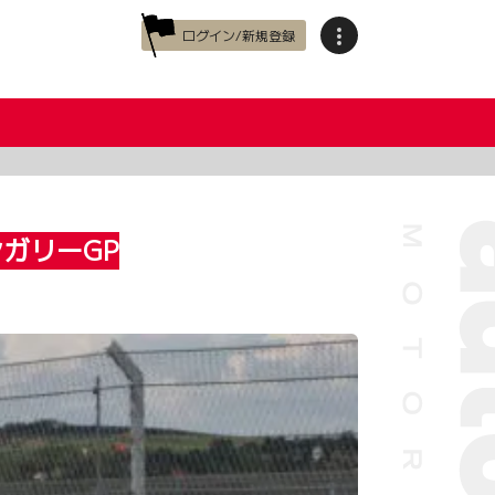
ログイン/新規登録
ガリーGP