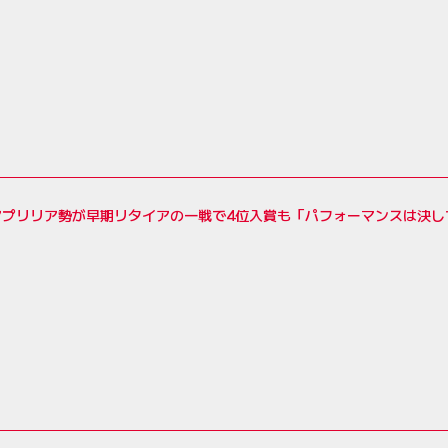
アプリリア勢が早期リタイアの一戦で4位入賞も「パフォーマンスは決し