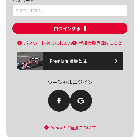
パスワード
ログインする
パスワードをお忘れの方
新規会員登録はこちら
ソーシャルログイン
Yahoo!ID連携について