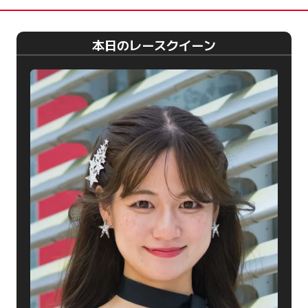
本日のレースクイーン