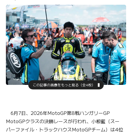
この記事の画像をもっと見る（全4枚）
6月7日、2026年MotoGP第8戦ハンガリーGP
MotoGPクラスの決勝レースが行われ、小椋藍（スー
パーファイル・トラックハウスMotoGPチーム）は4位