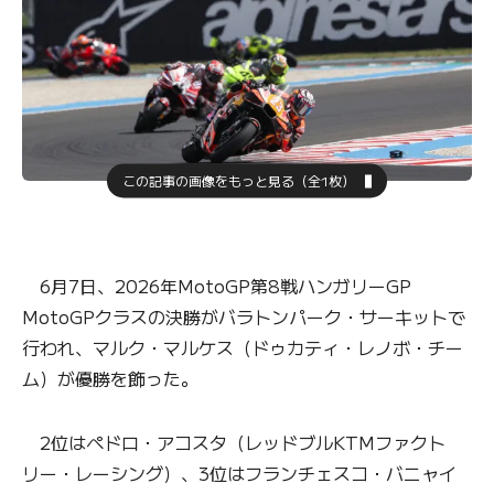
この記事の画像をもっと見る（全1枚）
6月7日、2026年MotoGP第8戦ハンガリーGP
MotoGPクラスの決勝がバラトンパーク・サーキットで
行われ、マルク・マルケス（ドゥカティ・レノボ・チー
ム）が優勝を飾った。
2位はペドロ・アコスタ（レッドブルKTMファクト
リー・レーシング）、3位はフランチェスコ・バニャイ