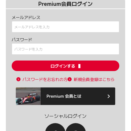
Premium会員ログイン
メールアドレス
パスワード
ログインする
パスワードをお忘れの方
新規会員登録はこちら
ソーシャルログイン