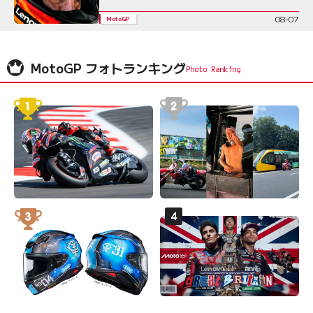
08-07
MotoGP
MotoGP フォトランキング