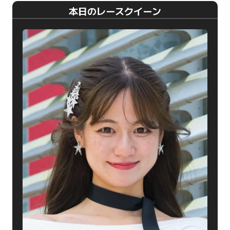
本日のレースクイーン