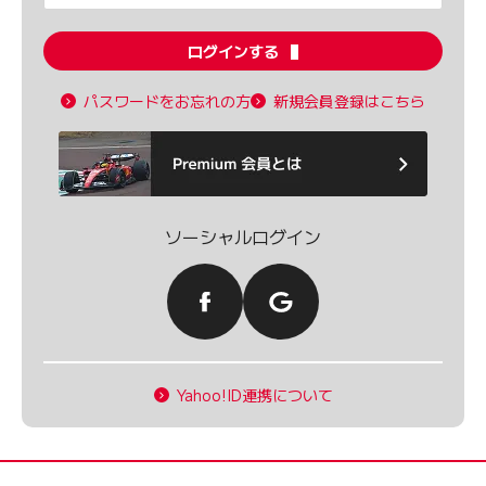
ログインする
パスワードをお忘れの方
新規会員登録はこちら
ソーシャルログイン
Yahoo!ID連携について