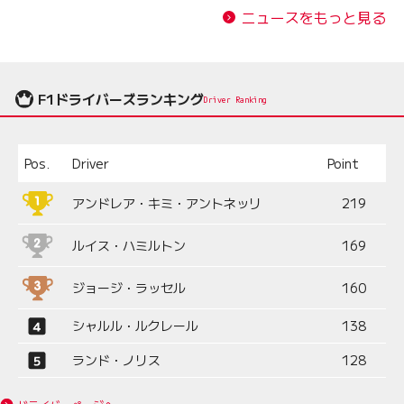
ニュースをもっと見る
F1ドライバーズランキング
Driver Ranking
Pos.
Driver
Point
アンドレア・キミ・アントネッリ
219
ルイス・ハミルトン
169
ジョージ・ラッセル
160
シャルル・ルクレール
138
ランド・ノリス
128