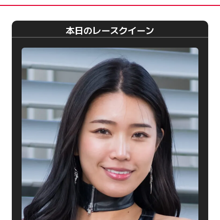
本日のレースクイーン