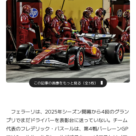
この記事の画像をもっと見る（全3枚）
フェラーリは、2025年シーズン開幕から4回のグラン
プリでまだドライバーを表彰台に送っていない。チーム
代表のフレデリック・バスールは、第4戦バーレーンGP