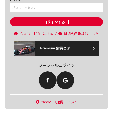
ログインする
パスワードをお忘れの方
新規会員登録はこちら
ソーシャルログイン
Yahoo!ID連携について