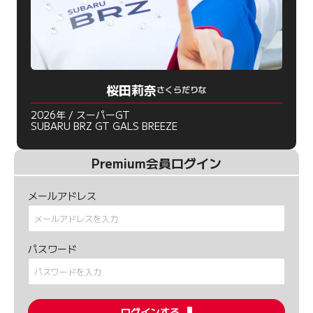
桜田莉奈
さくらだりな
2026年 / スーパーGT
SUBARU BRZ GT GALS BREEZE
Premium会員ログイン
メールアドレス
パスワード
ログインする