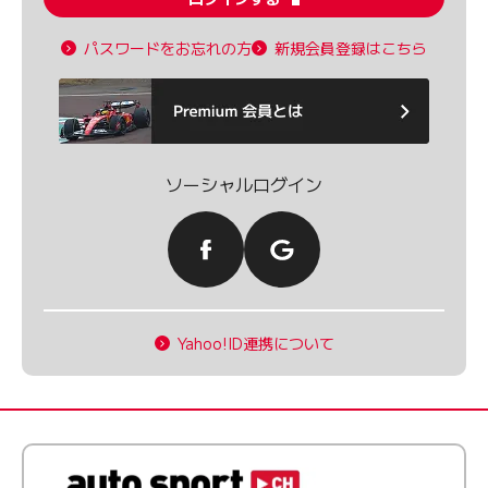
パスワードをお忘れの方
新規会員登録はこちら
ソーシャルログイン
Yahoo!ID連携について