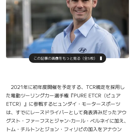
この記事の画像をもっと見る（全5枚）
2021年に初年度開催を予定する、TCR規定を採用し
た電動ツーリングカー選手権『PURE ETCR（ピュア
ETCR）』に参戦するヒュンダイ・モータースポーツ
は、すでにレースドライバーとして発表済みだったアウ
グスト・ファーフスとジャン-カール・ベルネイに加え、
トム・チルトンとジョン・フィリピの加入をアナウン