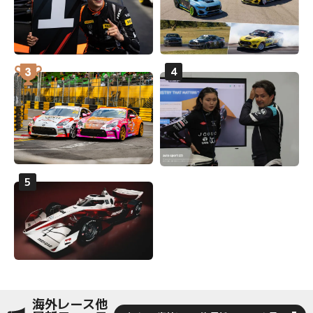
海外レース他