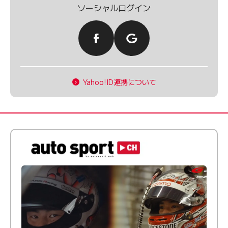
ソーシャルログイン
Yahoo!ID連携について