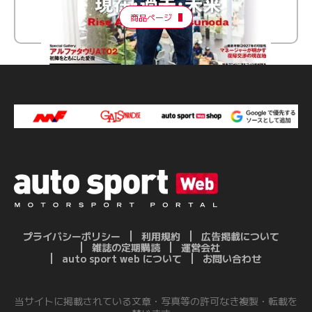
商品ページ
プライバシーポリシー
利用規約
広告掲載について
雑誌の定期購読
運営会社
auto sport web について
お問い合わせ
当サイトに掲載されている文章・写真等の許可なき複製・転載を