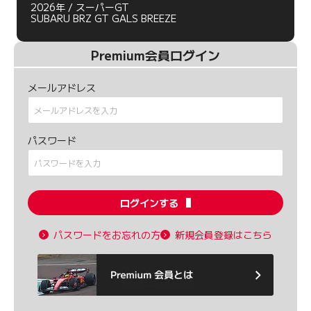
2026年 / スーパーGT
SUBARU BRZ GT GALS BREEZE
Premium会員ログイン
メールアドレス
パスワード
ログインする
パスワードをお忘れの方
新規会員登録はこちら