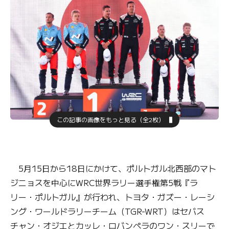
この記事の画像をもっと見る（全2枚）
5月15日から18日にかけて、ポルトガル北西部のマト
ジニョスを中心にWRC世界ラリー選手権第5戦『ラ
リー・ポルトガル』が行われ、トヨタ・ガズー・レーシ
ング・ワールドラリーチーム（TGR-WRT）はセバス
チャン・オジエとカッレ・ロバンペラのワン・スリーで