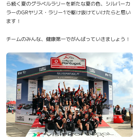
ら続く夏のグラベルラリーを新たな夏の色、シルバーカ
ラーのGRヤリス・ラリー1で駆け抜けていけたらと思い
ます！
チームのみんな、健康第一でがんばっていきましょう！