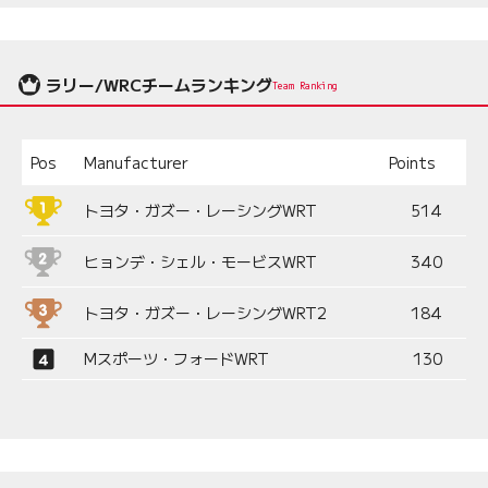
ラリー/WRCチームランキング
Team Ranking
Pos
Manufacturer
Points
トヨタ・ガズー・レーシングWRT
514
ヒョンデ・シェル・モービスWRT
340
トヨタ・ガズー・レーシングWRT2
184
Mスポーツ・フォードWRT
130