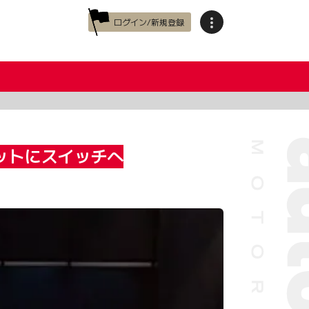
ログイン/新規登録
ットにスイッチへ