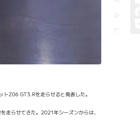
トZ06 GT3.Rを走らせると発表した。
を走らせてきた。2021年シーズンからは、