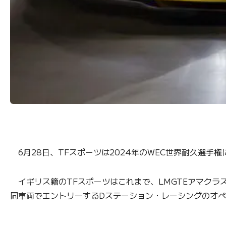
6月28日、TFスポーツは2024年のWEC世界耐久選手権
イギリス籍のTFスポーツはこれまで、LMGTEアマクラス
同車両でエントリーするDステーション・レーシングのオ