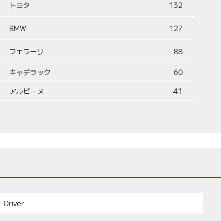
トヨタ
132
BMW
127
フェラーリ
88
キャデラック
60
アルピーヌ
41
Driver