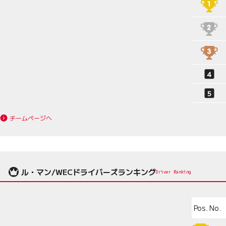
チームページへ
ル・マン/WECドライバーズランキング
Driver Ranking
Pos.
No.