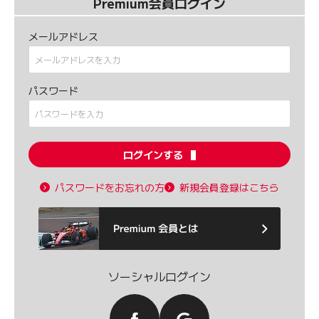
Premium会員ログイン
メールアドレス
パスワード
ログインする
パスワードをお忘れの方
新規会員登録はこちら
ソーシャルログイン