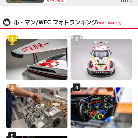
08-05
ル・マン/WEC
ル・マン/WEC フォトランキング