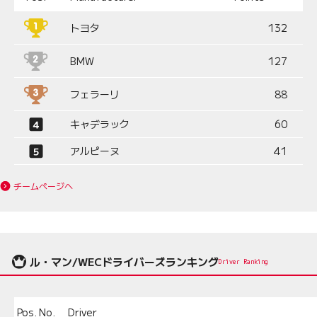
トヨタ
132
BMW
127
フェラーリ
88
キャデラック
60
アルピーヌ
41
チームページへ
ル・マン/WECドライバーズランキング
Driver Ranking
Pos.
No.
Driver