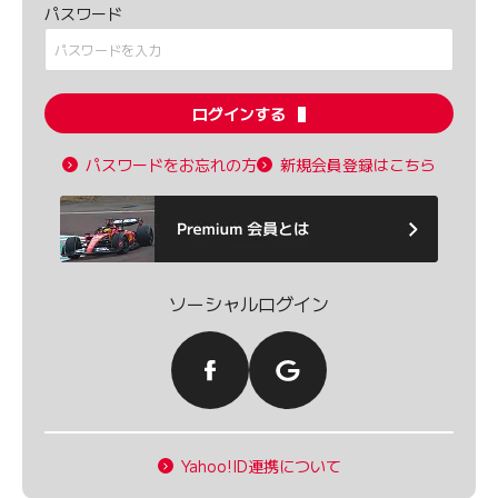
パスワード
ログインする
パスワードをお忘れの方
新規会員登録はこちら
ソーシャルログイン
Yahoo!ID連携について