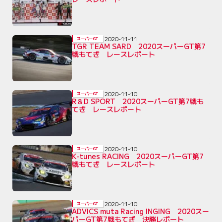
2020-11-11
スーパーGT
TGR TEAM SARD 2020スーパーGT第7
戦もてぎ レースレポート
2020-11-10
スーパーGT
R＆D SPORT 2020スーパーGT第7戦も
てぎ レースレポート
2020-11-10
スーパーGT
K-tunes RACING 2020スーパーGT第7
戦もてぎ レースレポート
2020-11-10
スーパーGT
ADVICS muta Racing INGING 2020スー
パーGT第7戦もてぎ 決勝レポート