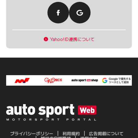
Yahoo!ID連携について
プライバシーポリシー
利用規約
広告掲載について