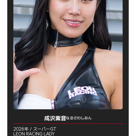
成沢紫音
なるさわしおん
2026年 / スーパーGT
LEON RACING LADY