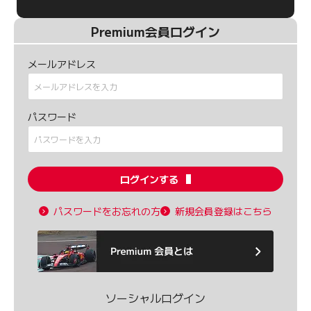
Premium会員ログイン
メールアドレス
パスワード
ログインする
パスワードをお忘れの方
新規会員登録はこちら
ソーシャルログイン