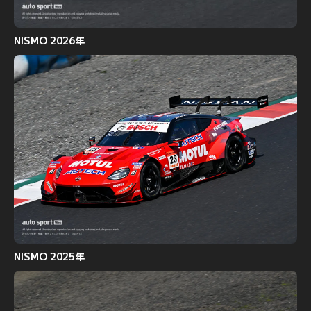
NISMO 2026年
NISMO 2025年