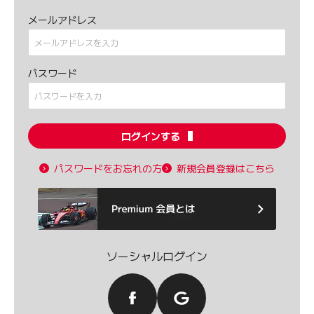
メールアドレス
パスワード
ログインする
パスワードをお忘れの方
新規会員登録はこちら
ソーシャルログイン