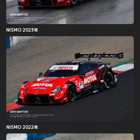
NISMO 2023年
NISMO 2022年