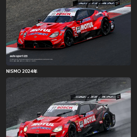
NISMO 2024年