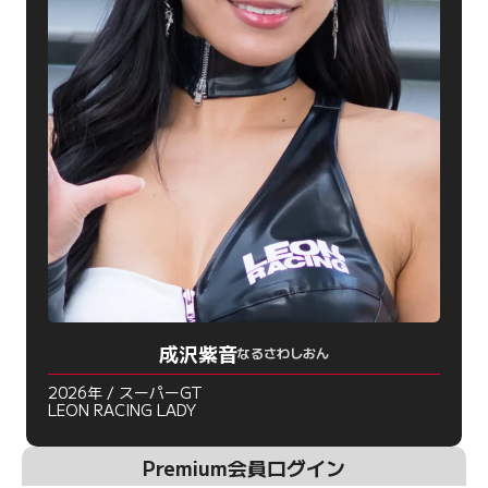
成沢紫音
なるさわしおん
2026年 / スーパーGT
LEON RACING LADY
Premium会員ログイン