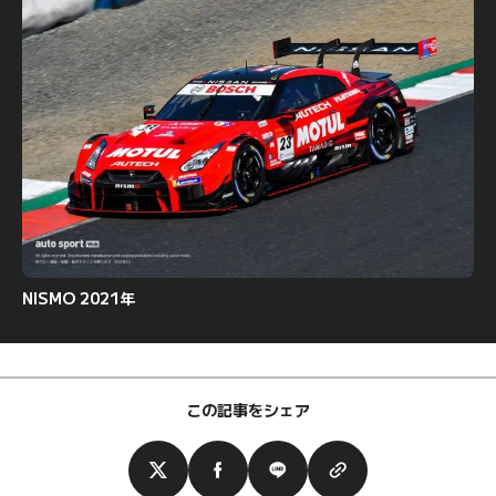
NISMO 2021年
この記事をシェア