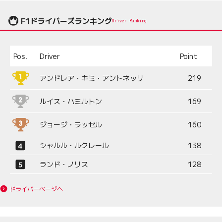
F1ドライバーズランキング
Driver Ranking
Pos.
Driver
Point
アンドレア・キミ・アントネッリ
219
ルイス・ハミルトン
169
ジョージ・ラッセル
160
シャルル・ルクレール
138
ランド・ノリス
128
ドライバーページへ