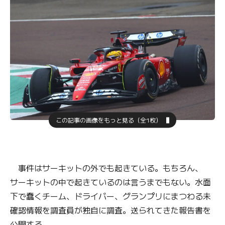
この記事の画像をもっと見る（全1枚）
事件はサーキットの外でも起きている。もちろん、
サーキットの中で起きているのは言うまでもない。水面
下で蠢くチーム、ドライバー、グランプリにまつわる未
確認情報を調査員が独自に調査。送られてきた報告書を
公開する。