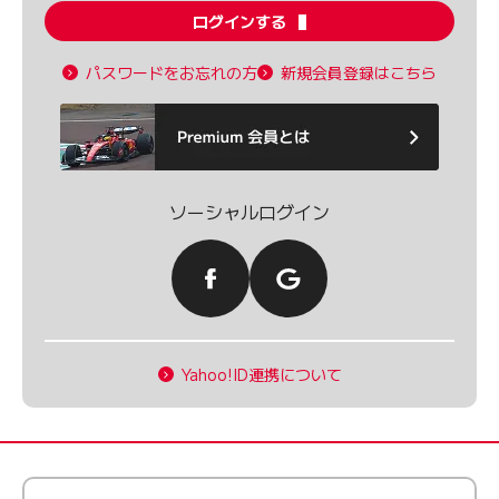
ログインする
パスワードをお忘れの方
新規会員登録はこちら
ソーシャルログイン
Yahoo!ID連携について