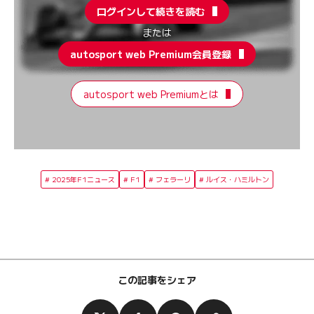
ログインして続きを読む
または
autosport web Premium会員登録
autosport web Premiumとは
2025年F1ニュース
F1
フェラーリ
ルイス・ハミルトン
この記事をシェア