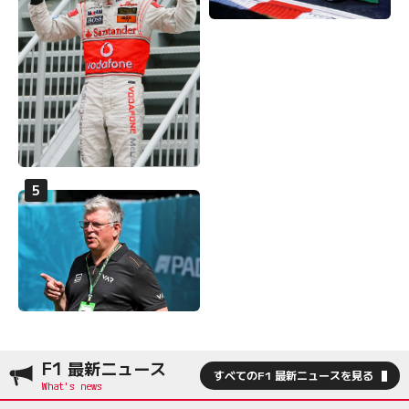
F1 最新ニュース
すべてのF1 最新ニュースを見る