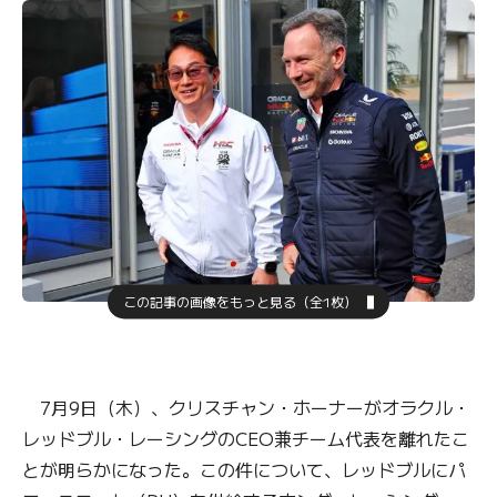
この記事の画像をもっと見る（全1枚）
7月9日（木）、クリスチャン・ホーナーがオラクル・
レッドブル・レーシングのCEO兼チーム代表を離れたこ
とが明らかになった。この件について、レッドブルにパ