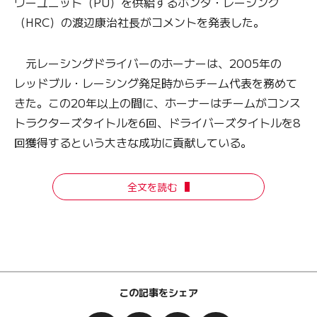
ワーユニット（PU）を供給するホンダ・レーシング
（HRC）の渡辺康治社長がコメントを発表した。
元レーシングドライバーのホーナーは、2005年の
レッドブル・レーシング発足時からチーム代表を務めて
きた。この20年以上の間に、ホーナーはチームがコンス
トラクターズタイトルを6回、ドライバーズタイトルを8
回獲得するという大きな成功に貢献している。
全文を読む
この記事をシェア