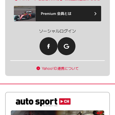
ソーシャルログイン
Yahoo!ID連携について