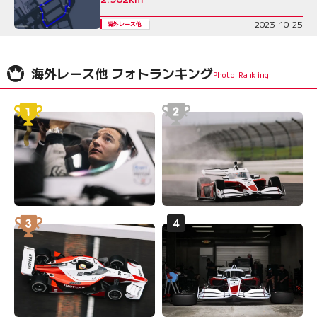
2023-10-25
海外レース他
海外レース他 フォトランキング