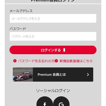
メールアドレス
パスワード
ログインする
パスワードをお忘れの方
新規会員登録はこちら
ソーシャルログイン