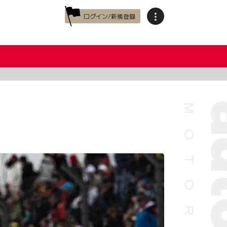
ログイン/新規登録