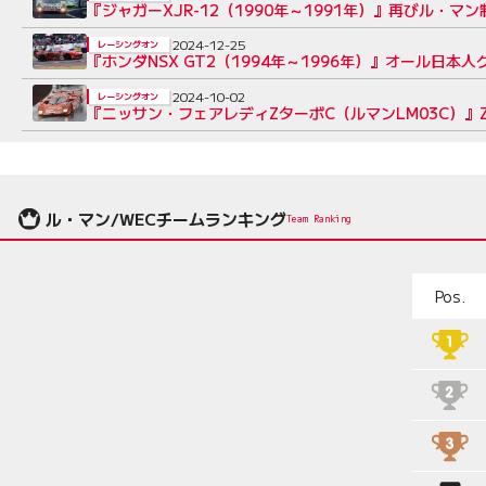
『ジャガーXJR-12（1990年～1991年）』再びル・
2024-12-25
レーシングオン
『ホンダNSX GT2（1994年～1996年）』オール日
2024-10-02
レーシングオン
『ニッサン・フェアレディZターボC（ルマンLM03C）』
ル・マン/WECチームランキング
Team Ranking
Pos.