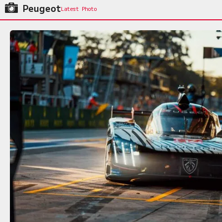
Peugeot