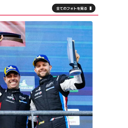
全てのフォトを見る