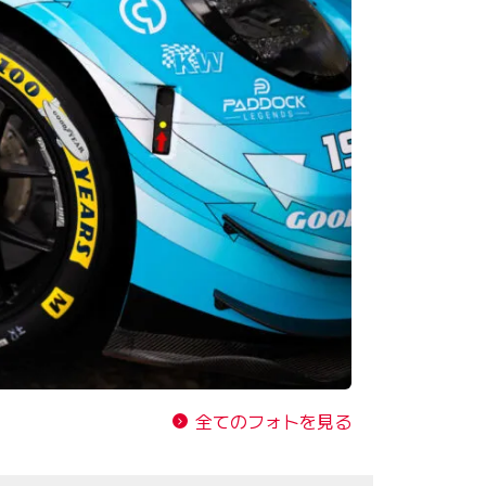
全てのフォトを見る