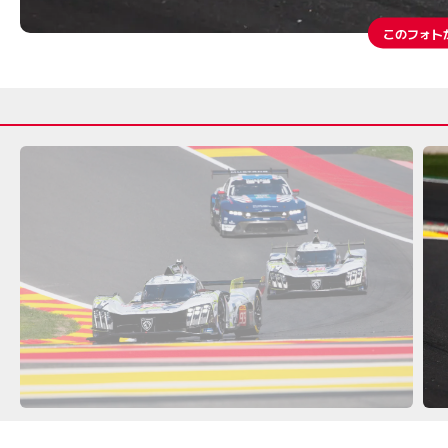
このフォト