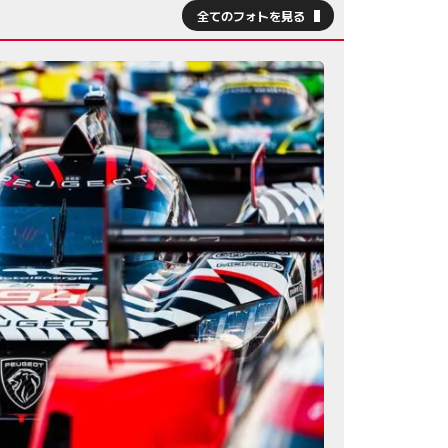
全てのフォトを見る