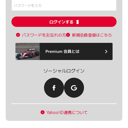
ログインする
パスワードをお忘れの方
新規会員登録はこちら
ソーシャルログイン
Yahoo!ID連携について