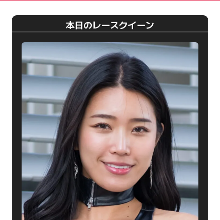
本日のレースクイーン