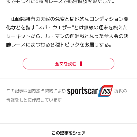
までもつれた6時間レースで総合優勝を果たした。
山間部特有の天候の急変と局地的なコンディション変
化などを指す”スパ・ウエザー”とは無縁の週末を終えた
サーキットから、ル・マンの前哨戦となった今大会の決
勝レースにまつわる各種トピックをお届けする。
全文を読む
この記事は国内独占契約により
提供の
情報をもとに作成しています
この記事をシェア