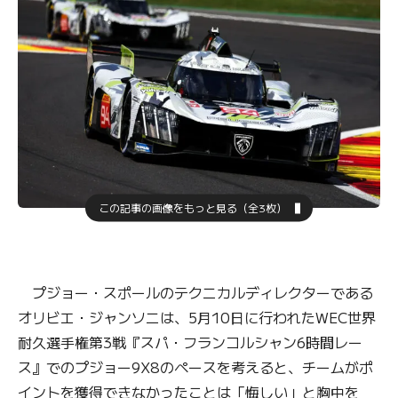
この記事の画像をもっと見る（全3枚）
プジョー・スポールのテクニカルディレクターである
オリビエ・ジャンソニは、5月10日に行われたWEC世界
耐久選手権第3戦『スパ・フランコルシャン6時間レー
ス』でのプジョー9X8のペースを考えると、チームがポ
イントを獲得できなかったことは「悔しい」と胸中を