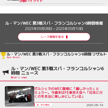
決勝ハイライト
ル・マン/WEC 第3戦スパ・フランコルシャン6時間情報
2025年05月08日～2025年05月10日
レース情報を見る
ル・マン/WEC 第3戦スパ・フランコルシャン6時間 リザルト
Race Result
ル・マン/WEC 第3戦スパ・フランコルシャン6
時間 ニュース
ポルシェでのWEC復帰に「嬉しかった」と
ミュラー。今週末はFE東京大会へ「日本に行
くのを本当に楽しみにしている」
2025-05-14
ル・マン/WEC