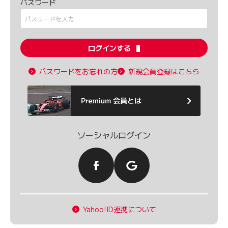
パスワード
ログインする
パスワードをお忘れの方
新規会員登録はこちら
ソーシャルログイン
Yahoo!ID連携について