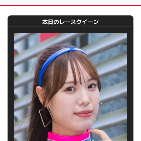
本日のレースクイーン