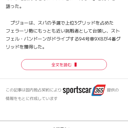
語った。
プジョーは、スパの予選で上位3グリッドを占めた
フェラーリ勢にもっとも近い挑戦者として台頭し、スト
フェル・バンドーンがドライブする94号車9X8が4番グ
リッドを獲得した。
全文を読む
この記事は国内独占契約により
提供の
情報をもとに作成しています