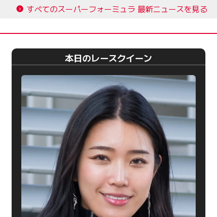
すべてのスーパーフォーミュラ 最新ニュースを見る
本日のレースクイーン