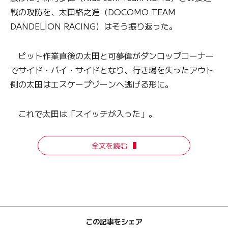
戦の攻防を、太田格之進（DOCOMO TEAM
DANDELION RACING）はそう振り返った。
ピット作業直後の太田と可夢偉がダンロップコーナー
でサイド・バイ・サイドとなり、行き場を失ったアウト
側の太田はエスケープゾーンへ逃げる形に。
これで太田は「スイッチが入った」。
全文を読む
この記事をシェア