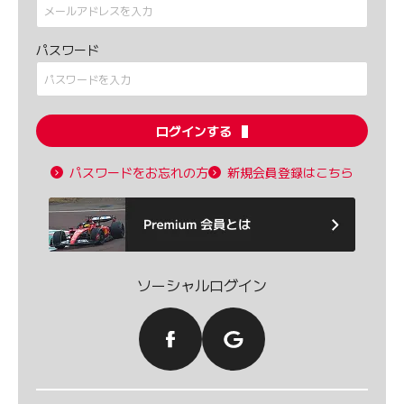
パスワード
ログインする
パスワードをお忘れの方
新規会員登録はこちら
ソーシャルログイン