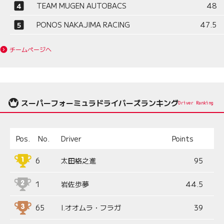
TEAM MUGEN AUTOBACS
48
PONOS NAKAJIMA RACING
47.5
チームページへ
スーパーフォーミュラドライバーズランキング
Driver Ranking
Pos.
No.
Driver
Points
6
太田格之進
95
1
岩佐歩夢
44.5
65
I.オオムラ・フラガ
39