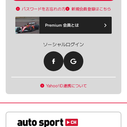
パスワードをお忘れの方
新規会員登録はこちら
ソーシャルログイン
Yahoo!ID連携について