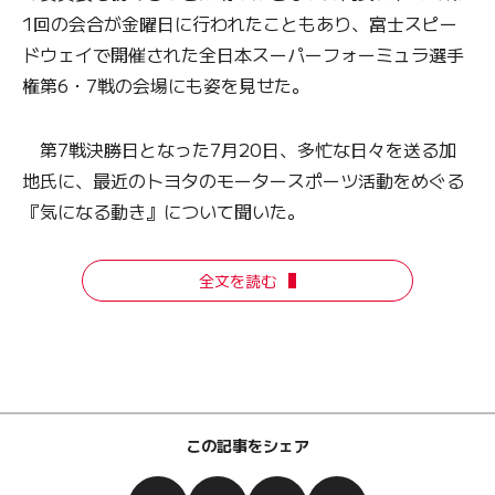
1回の会合が金曜日に行われたこともあり、富士スピー
ドウェイで開催された全日本スーパーフォーミュラ選手
権第6・7戦の会場にも姿を見せた。
第7戦決勝日となった7月20日、多忙な日々を送る加
地氏に、最近のトヨタのモータースポーツ活動をめぐる
『気になる動き』について聞いた。
全文を読む
この記事をシェア