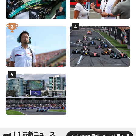
F1 最新ニュース
すべてのF1 最新ニュースを見る