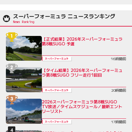
スーパーフォーミュラ ニュースランキング
【正式結果】2026年スーパーフォーミュラ
第8戦SUGO 予選
16時間前
スーパーフォーミュラ
【タイム結果】2026年スーパーフォーミュ
ラ第8戦SUGO フリー走行1回目
20時間前
スーパーフォーミュラ
2026スーパーフォーミュラ第8戦SUGO
TV放送／タイムスケジュール／最新エント
リーリスト
17時間前
スーパーフォーミュラ