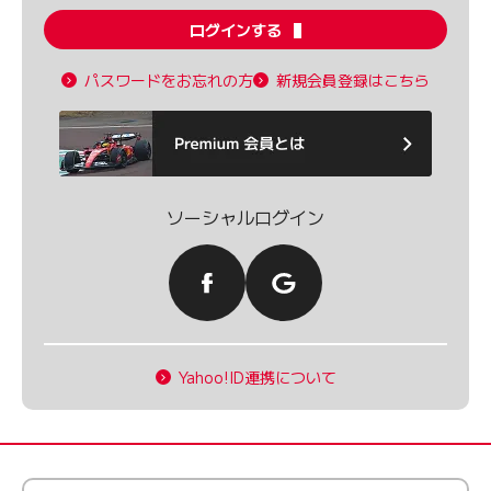
ログインする
パスワードをお忘れの方
新規会員登録はこちら
ソーシャルログイン
Yahoo!ID連携について