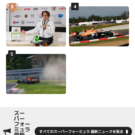
スー
パー
フォー
ミュラ
すべてのスーパーフォーミュラ 最新ニュースを見る
最新