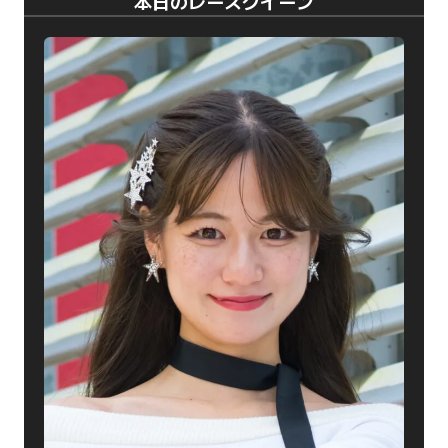
本日のレースクイーン