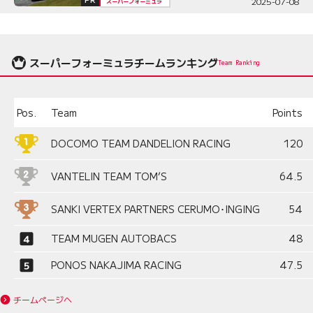
2025-07-08
スーパーフォーミュラ
スーパーフォーミュラチームランキング
Team Ranking
Pos.
Team
Points
DOCOMO TEAM DANDELION RACING
120
VANTELIN TEAM TOM’S
64.5
SANKI VERTEX PARTNERS CERUMO･INGING
54
TEAM MUGEN AUTOBACS
48
PONOS NAKAJIMA RACING
47.5
チームページへ