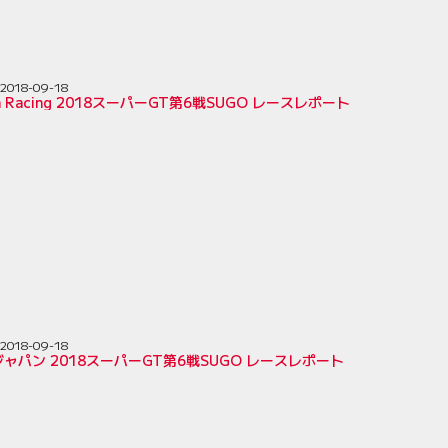
2018-09-18
ion Racing 2018スーパーGT第6戦SUGO レースレポート
2018-09-18
ャパン 2018スーパーGT第6戦SUGO レースレポート