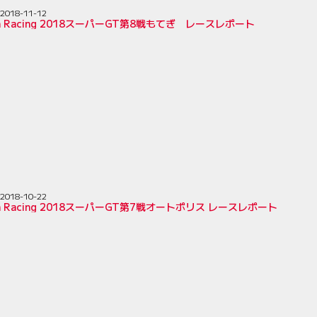
2018-11-12
ion Racing 2018スーパーGT第8戦もてぎ レースレポート
2018-10-22
ion Racing 2018スーパーGT第7戦オートポリス レースレポート