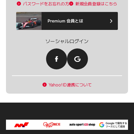
パスワードをお忘れの方
新規会員登録はこちら
ソーシャルログイン
Yahoo!ID連携について