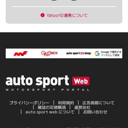
Yahoo!ID連携について
プライバシーポリシー
利用規約
広告掲載について
雑誌の定期購読
運営会社
auto sport web について
お問い合わせ