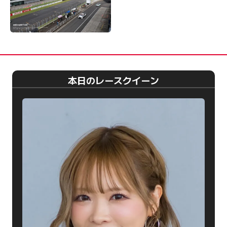
本日のレースクイーン