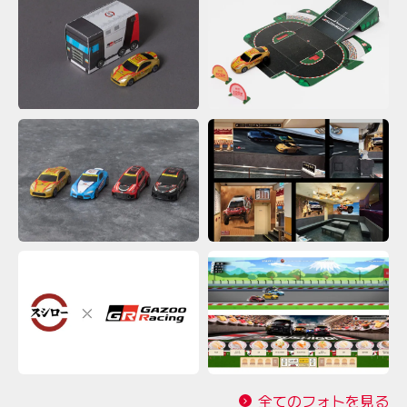
全てのフォトを見る