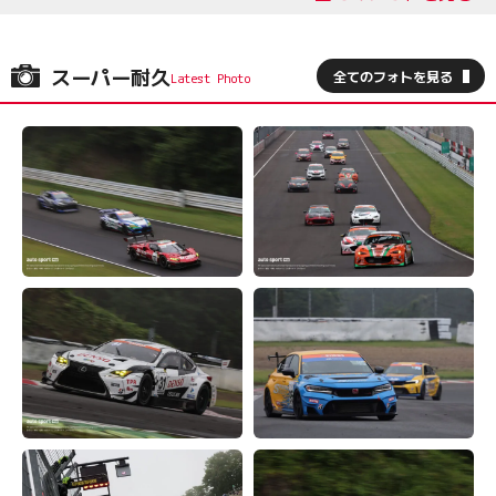
スーパー耐久
全てのフォトを見る