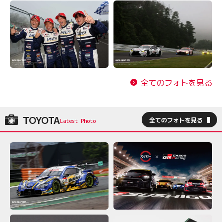
全てのフォトを見る
TOYOTA
全てのフォトを見る