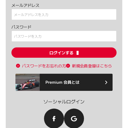
メールアドレス
パスワード
ログインする
パスワードをお忘れの方
新規会員登録はこちら
ソーシャルログイン