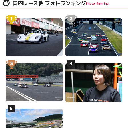
国内レース他 フォトランキング